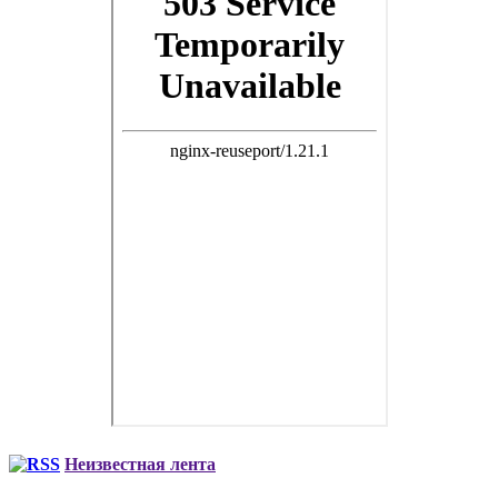
Неизвестная лента