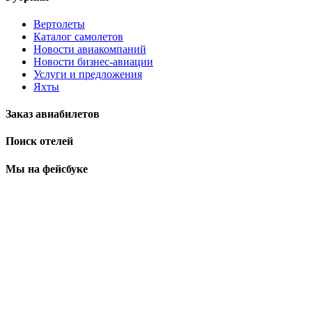
Вертолеты
Каталог самолетов
Новости авиакомпаний
Новости бизнес-авиации
Услуги и предложения
Яхты
Заказ авиабилетов
Поиск отелей
Мы на фейсбуке