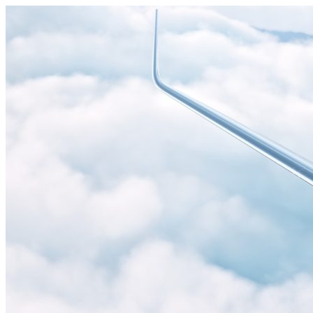
Узнать больше.
Хорошо, спасибо