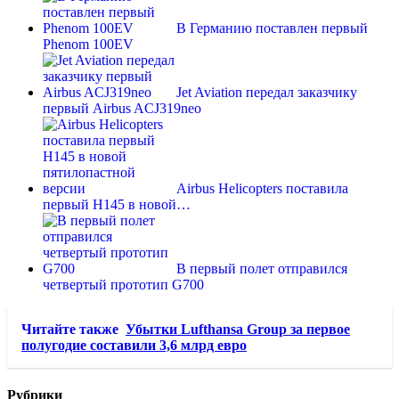
В Германию поставлен первый
Phenom 100EV
Jet Aviation передал заказчику
первый Airbus ACJ319neo
Airbus Helicopters поставила
первый H145 в новой…
В первый полет отправился
четвертый прототип G700
Читайте также
Убытки Lufthansa Group за первое
полугодие составили 3,6 млрд евро
Рубрики