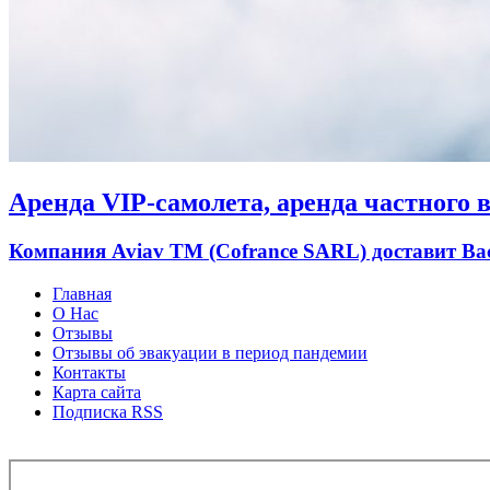
Аренда VIP-самолета, аренда частного ве
Компания Aviav TM (Cofrance SARL) доставит В
Главная
О Нас
Отзывы
Отзывы об эвакуации в период пандемии
Контакты
Карта сайта
Подписка RSS