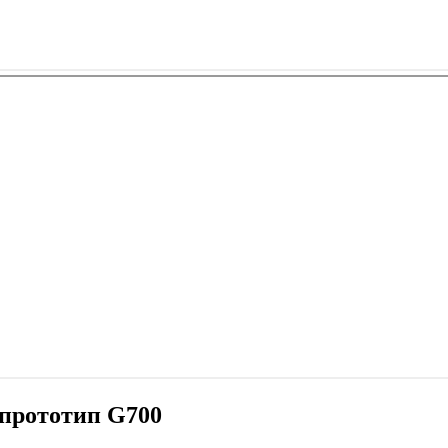
 прототип G700