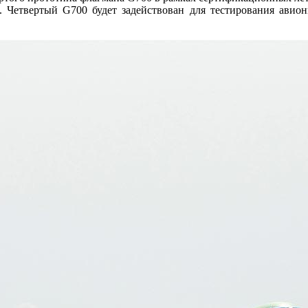
. Четвертый G700 будет задействован для тестирования авион