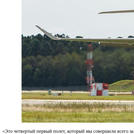
«Это четвертый первый полет, который мы совершили всего за