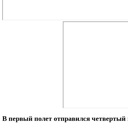
В первый полет отправился четвертый