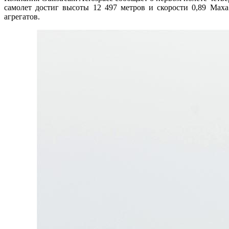
самолет достиг высоты 12 497 метров и скорости 0,89 Маха
агрегатов.