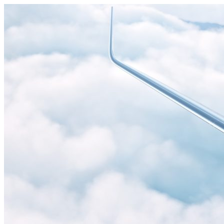
Узнать больше.
Хорошо, спасибо