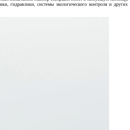
ики, гидравлики, системы экологического контроля и других