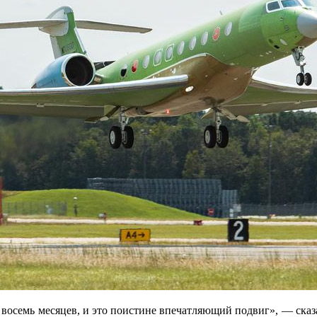
 восемь месяцев, и это поистине впечатляющий подвиг», — сказа