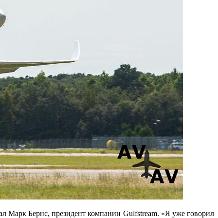
л Марк Бернс, президент компании Gulfstream. «Я уже говорил