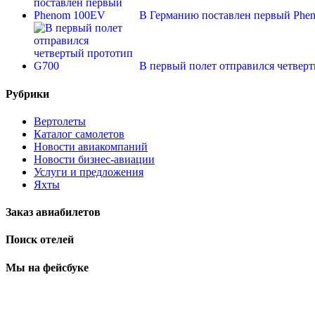
В Германию поставлен первый Phe
В первый полет отправился четвер
Рубрики
Вертолеты
Каталог самолетов
Новости авиакомпаний
Новости бизнес-авиации
Услуги и предложения
Яхты
Заказ авиабилетов
Поиск отелей
Мы на фейсбуке