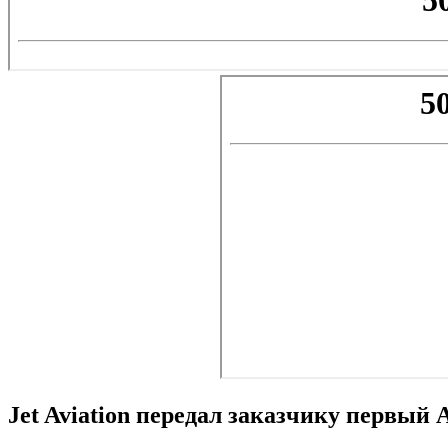
Jet Aviation передал заказчику первый 