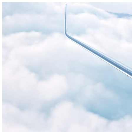
Узнать больше.
Хорошо, спасибо