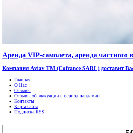
Аренда VIP-самолета, аренда частного ве
Компания Aviav TM (Cofrance SARL) доставит В
Главная
О Нас
Отзывы
Отзывы об эвакуации в период пандемии
Контакты
Карта сайта
Подписка RSS