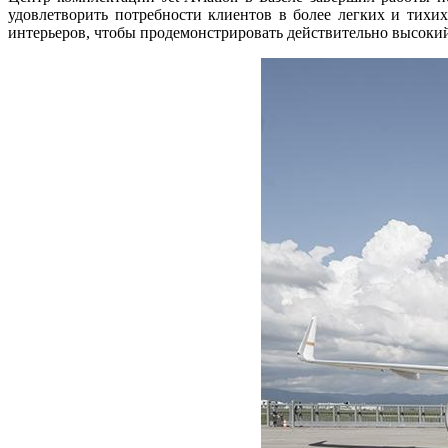
удовлетворить потребности клиентов в более легких и тихих
интерьеров, чтобы продемонстрировать действительно высокий