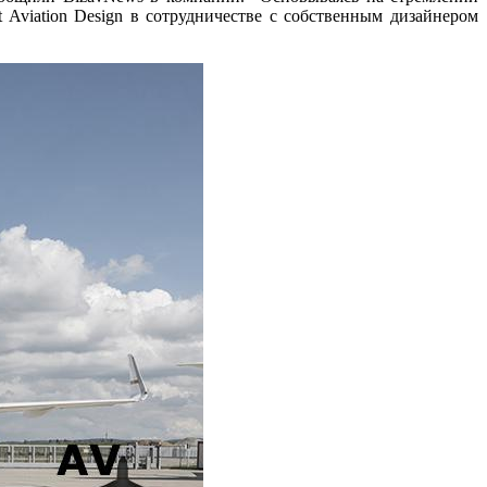
 Aviation Design в сотрудничестве с собственным дизайнером