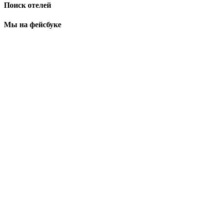
Поиск отелей
Мы на фейсбуке