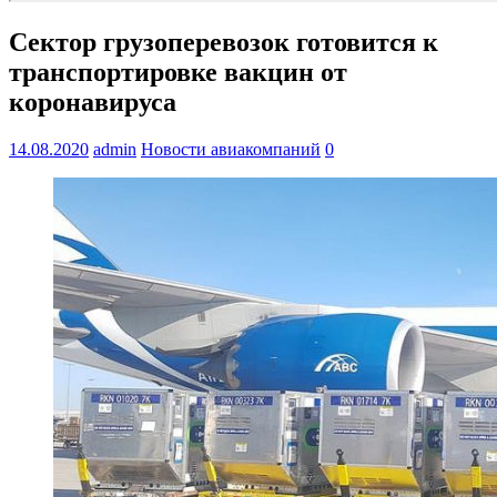
Сектор грузоперевозок готовится к
транспортировке вакцин от
коронавируса
14.08.2020
admin
Новости авиакомпаний
0