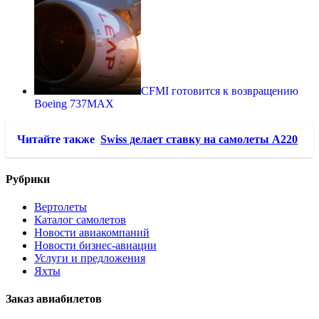
CFMI готовится к возвращению
Boeing 737MAX
Читайте также
Swiss делает ставку на самолеты A220
Рубрики
Вертолеты
Каталог самолетов
Новости авиакомпаний
Новости бизнес-авиации
Услуги и предложения
Яхты
Заказ авиабилетов