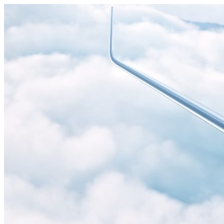
Узнать больше.
Хорошо, спасибо