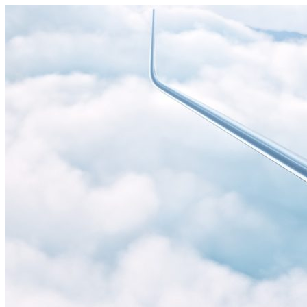
Узнать больше.
Хорошо, спасибо