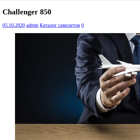
Challenger 850
05.10.2020
admin
Каталог самолетов
0