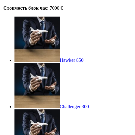
Стоимость блок час:
7000 €
Hawker 850
Challenger 300