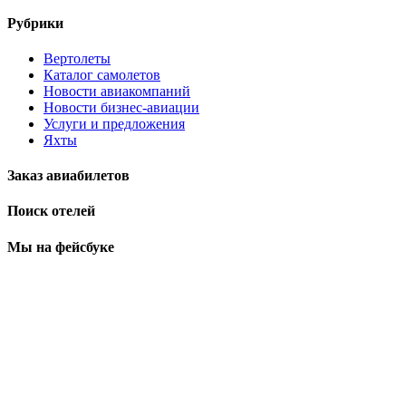
Рубрики
Вертолеты
Каталог самолетов
Новости авиакомпаний
Новости бизнес-авиации
Услуги и предложения
Яхты
Заказ авиабилетов
Поиск отелей
Мы на фейсбуке