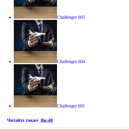
Challenger 605
Challenger 604
Challenger 601
Читайте также
Як-40