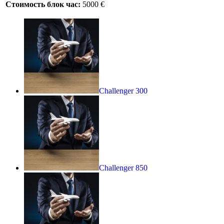
Стоимость блок час:
5000 €
Challenger 300
Challenger 850