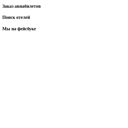
Заказ авиабилетов
Поиск отелей
Мы на фейсбуке