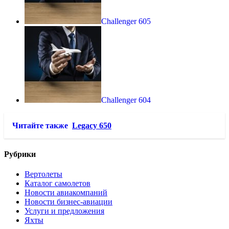
Challenger 605
Challenger 604
Читайте также
Legacy 650
Рубрики
Вертолеты
Каталог самолетов
Новости авиакомпаний
Новости бизнес-авиации
Услуги и предложения
Яхты