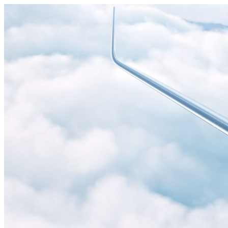
Узнать больше.
Хорошо, спасибо