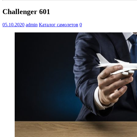
Challenger 601
05.10.2020
admin
Каталог самолетов
0