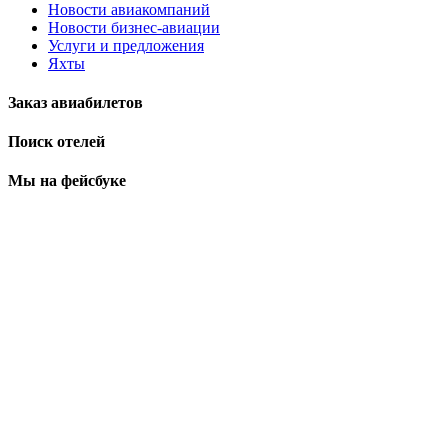
Новости авиакомпаний
Новости бизнес-авиации
Услуги и предложения
Яхты
Заказ авиабилетов
Поиск отелей
Мы на фейсбуке