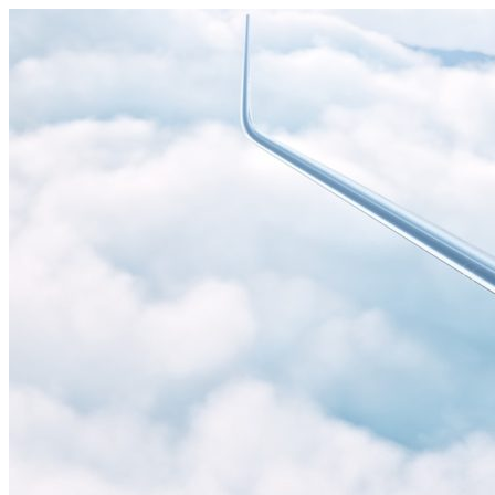
Узнать больше.
Хорошо, спасибо