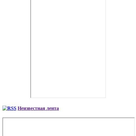
Неизвестная лента