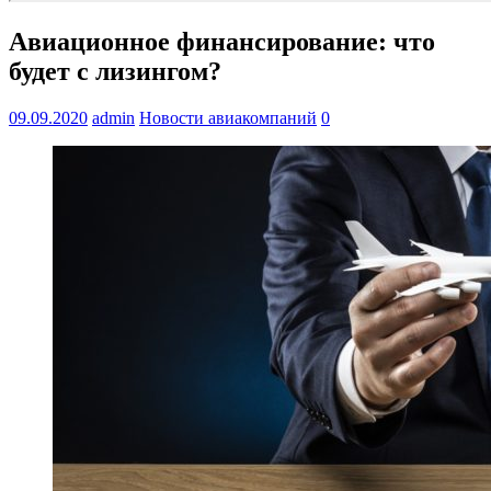
Авиационное финансирование: что
будет с лизингом?
09.09.2020
admin
Новости авиакомпаний
0