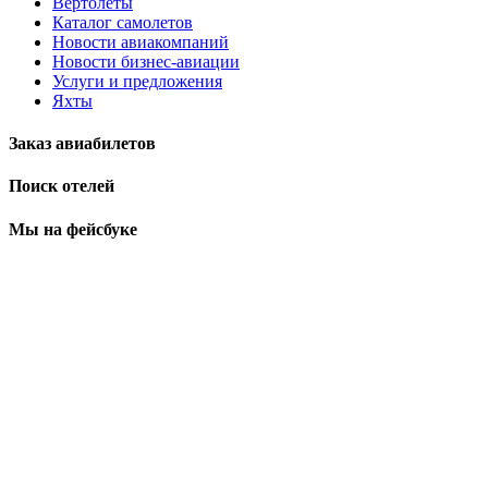
Вертолеты
Каталог самолетов
Новости авиакомпаний
Новости бизнес-авиации
Услуги и предложения
Яхты
Заказ авиабилетов
Поиск отелей
Мы на фейсбуке