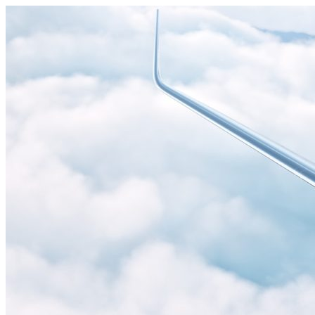
Узнать больше.
Хорошо, спасибо