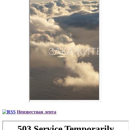
Неизвестная лента