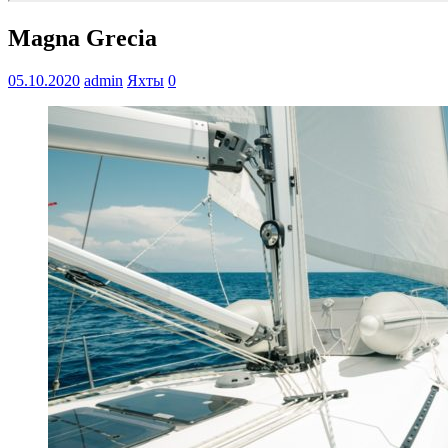
Magna Grecia
05.10.2020
admin
Яхты
0