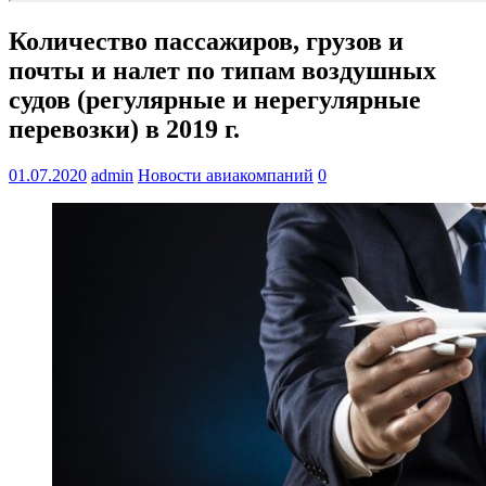
Количество пассажиров, грузов и
почты и налет по типам воздушных
судов (регулярные и нерегулярные
перевозки) в 2019 г.
01.07.2020
admin
Новости авиакомпаний
0