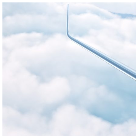
Узнать больше.
Хорошо, спасибо