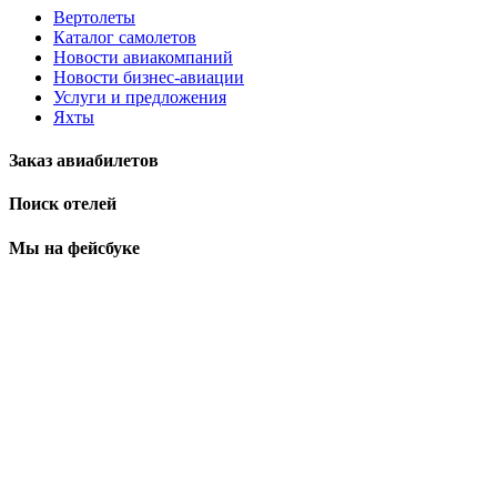
Вертолеты
Каталог самолетов
Новости авиакомпаний
Новости бизнес-авиации
Услуги и предложения
Яхты
Заказ авиабилетов
Поиск отелей
Мы на фейсбуке