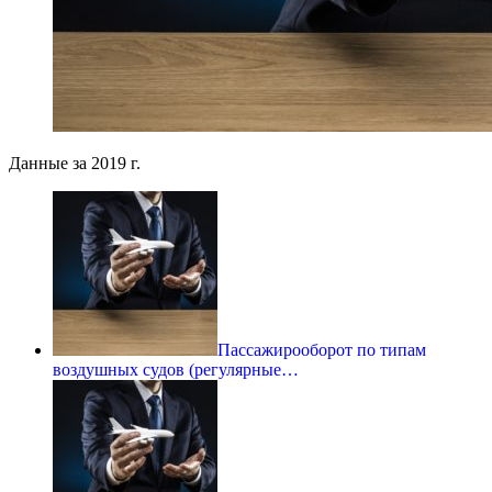
Данные за 2019
г.
Пассажирооборот по типам
воздушных судов (регулярные…