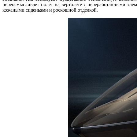
переосмысливает полет на вертолете с переработанными эл
кожаными сиденьями и роскошной отделкой.