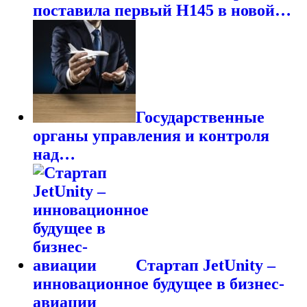
поставила первый H145 в новой…
Государственные
органы управления и контроля
над…
Стартап JetUnity –
инновационное будущее в бизнес-
авиации