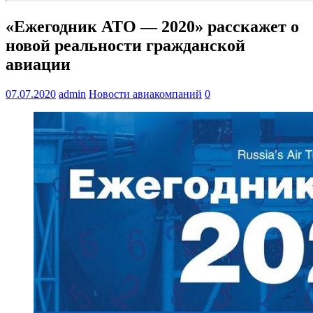
«Ежегодник АТО — 2020» расскажет о
новой реальности гражданской
авиации
07.07.2020
admin
Новости авиакомпаний
0