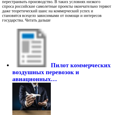
перестраивать производство. В таких условиях низкого
спроса российские самолетные проекты окончательно теряют
даже теоретический шанс на коммерческий успех и
становятся всецело зависимыми от помощи и интересов
государства. Читать дальше
Пилот коммерческих
воздушных перевозок и
авиационных…