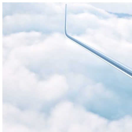
Узнать больше.
Хорошо, спасибо