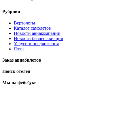
Рубрики
Вертолеты
Каталог самолетов
Новости авиакомпаний
Новости бизнес-авиации
Услуги и предложения
Яхты
Заказ авиабилетов
Поиск отелей
Мы на фейсбуке