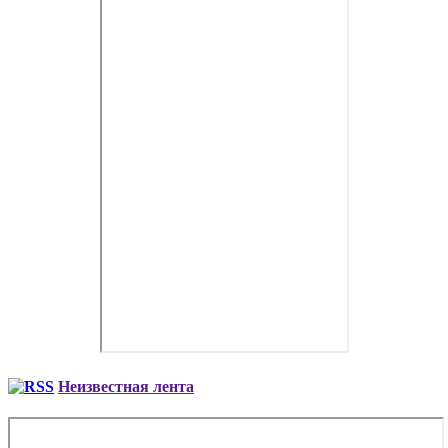
Неизвестная лента