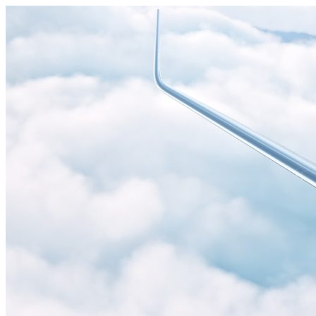
Узнать больше.
Хорошо, спасибо