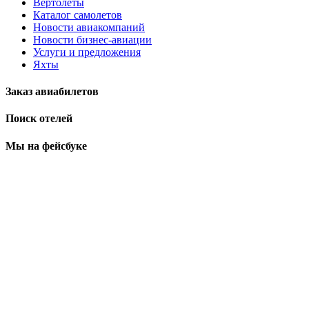
Вертолеты
Каталог самолетов
Новости авиакомпаний
Новости бизнес-авиации
Услуги и предложения
Яхты
Заказ авиабилетов
Поиск отелей
Мы на фейсбуке