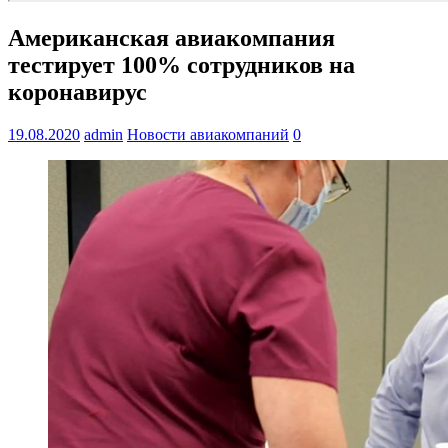
Американская авиакомпания
тестирует 100% сотрудников на
коронавирус
19.08.2020
admin
Новости авиакомпаний
0