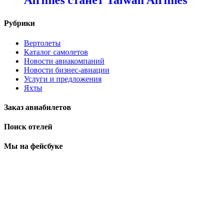
Airlines станет Taiwan Airlines
Рубрики
Вертолеты
Каталог самолетов
Новости авиакомпаний
Новости бизнес-авиации
Услуги и предложения
Яхты
Заказ авиабилетов
Поиск отелей
Мы на фейсбуке