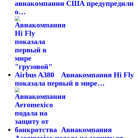
авиакомпании США предупредили
о…
Авиакомпания Hi Fly
показала первый в мире…
Авиакомпания