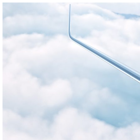
Узнать больше.
Хорошо, спасибо