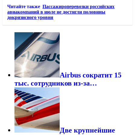
Читайте также
Пассажироперевозки российских
авиакомпаний в июле не достигли половины
докризисного уровня
Airbus сократит 15
тыс. сотрудников из-за…
Две крупнейшие